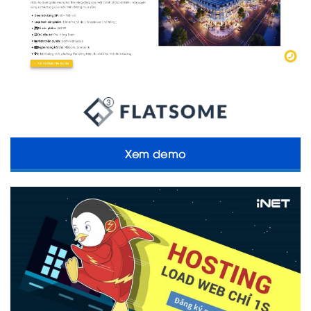
Xem demo