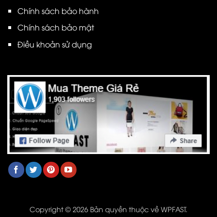
Chính sách bảo hành
Chính sách bảo mật
Điều khoản sử dụng
Copyright © 2026 Bản quyền thuộc về WPFAST.