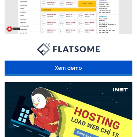
Xem demo