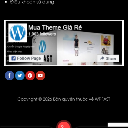
Điều khoản sử dụng
Copyright © 2026 Bản quyền thuộc về WPFAST.