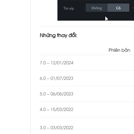
Những thay đổi:
Phiên bản
7.0 – 12/01/2024
6.0 – 01/07/2023
5.0 – 06/06/2023
4.0 – 15/03/2022
3.0 – 03/03/2022