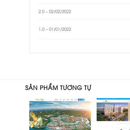
2.0 – 02/02/2022
1.0 – 01/01/2022
SẢN PHẨM TƯƠNG TỰ