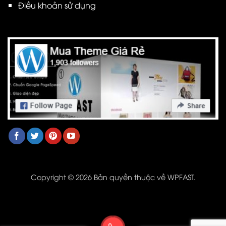
Điều khoản sử dụng
Copyright © 2026 Bản quyền thuộc về WPFAST.