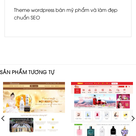
Theme wordpress bán mỹ phẩm và làm đẹp
chuẩn SEO
SẢN PHẨM TƯƠNG TỰ