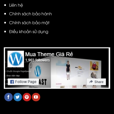
Liên hệ
Chính sách bảo hành
Chính sách bảo mật
Điều khoản sử dụng