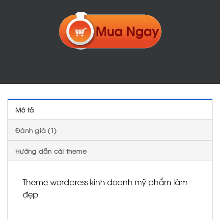
Mô tả
Đánh giá (1)
Hướng dẫn cài theme
Theme wordpress kinh doanh mỹ phẩm làm
đẹp